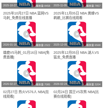
2025-10-27
2025-11-05
播放量:8458
播放量:7857
2025年10月27日 NBA:篮网VS
2025年11月05日 NBA:黄蜂VS
马刺_免费在线直播
鹈鹕_比赛在线观看
2026-01-16
2025-12-05
播放量:2322
播放量:6568
雄鹿VS马刺_01月16日 NBA[免
2025年12月05日 NBA:湖人VS
费直播]
猛龙_免费直播
2026-02-27
2026-02-24
播放量:7085
播放量:3204
02月27日 热火VS76人 NBA[在
02月24日 国王VS灰熊 NBA[比
线观看]
赛在线观看]