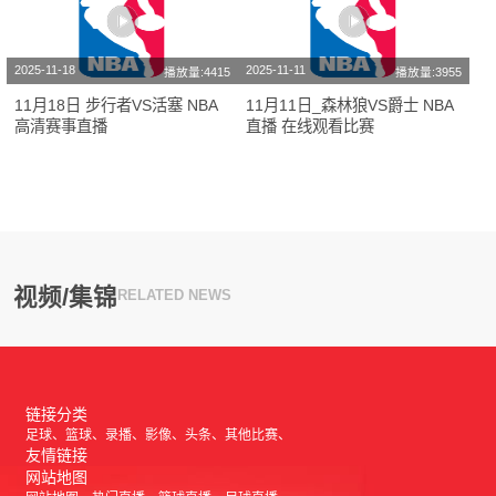
2025-11-18
2025-11-11
播放量:4415
播放量:3955
11月18日 步行者VS活塞 NBA
11月11日_森林狼VS爵士 NBA
高清赛事直播
直播 在线观看比赛
视频/集锦
RELATED NEWS
链接分类
足球
篮球
录播
影像
头条
其他比赛
友情链接
网站地图