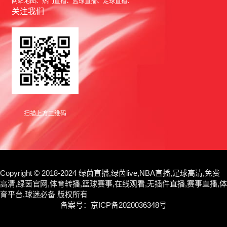
网站地图
热门直播
篮球直播
足球直播
关注我们
扫描上方二维码
Copyright © 2018-2024 绿茵直播,绿茵live,NBA直播,足球高清,免费
高清,绿茵官网,体育转播,篮球赛事,在线观看,无插件直播,赛事直播,体
育平台,球迷必备 版权所有
备案号：
京ICP备2020036348号