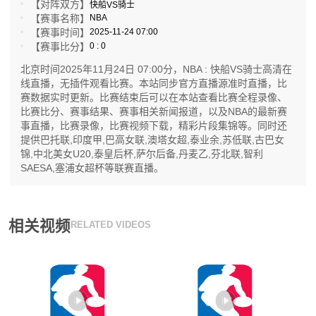
【对阵双方】
快船VS骑士
【赛事名称】
NBA
【赛事时间】
2025-11-24 07:00
【赛事比分】
0 : 0
北京时间2025年11月24日 07:00分，NBA : 快船VS骑士高清在
线直播，无插件观看比赛。本站同步官方直播源准时直播，比
赛数据实时更新。比赛结束后可以在本站查看比赛全程录像、
比赛比分、赛事结果、赛事相关新闻报道，以及NBA的最新赛
事直播，比赛录像，比赛视频下载，精彩片段集锦等。同时还
提供巴托联,印度甲,巴高女联,澳塔女超,泰业余,苏低联,古巴女
锦,中北美女U20,泰皇后杯,萨尔后备,丹麦乙,芬北联,智利
SAESA,塞浦女超杯等联赛直播。
相关视频
RELATED VIDEOS