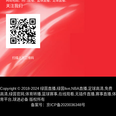
网站地图
热门直播
篮球直播
足球直播
关注我们
扫描上方二维码
Copyright © 2018-2024 绿茵直播,绿茵live,NBA直播,足球高清,免费
高清,绿茵官网,体育转播,篮球赛事,在线观看,无插件直播,赛事直播,体
育平台,球迷必备 版权所有
备案号：
京ICP备2020036348号