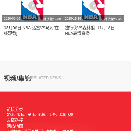
2026-03-06
2025-11-18
播放量:5208
播放量:5845
03月06日 NBA 活塞VS马刺[在
独行侠VS森林狼_11月18日
线观看]
NBA高清直播
视频/集锦
RELATED NEWS
链接分类
足球
篮球
录播
影像
头条
其他比赛
友情链接
网站地图