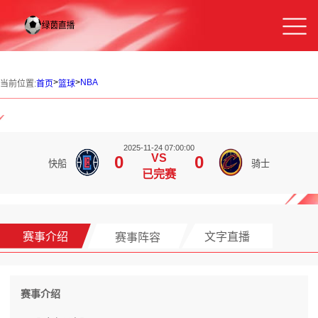
>
>
NBA
当前位置:
首页
篮球
2025-11-24 07:00:00
VS
0
0
快船
骑士
已完赛
赛事介绍
赛事阵容
文字直播
赛事介绍