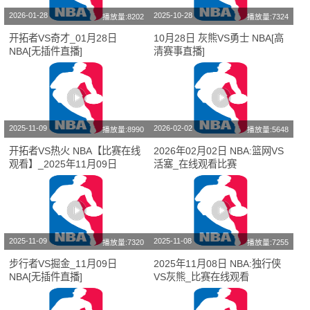
2026-01-28
2025-10-28
播放量:8202
播放量:7324
开拓者VS奇才_01月28日
10月28日 灰熊VS勇士 NBA[高
NBA[无插件直播]
清赛事直播]
2025-11-09
2026-02-02
播放量:8990
播放量:5648
开拓者VS热火 NBA【比赛在线
2026年02月02日 NBA:篮网VS
观看】_2025年11月09日
活塞_在线观看比赛
2025-11-09
2025-11-08
播放量:7320
播放量:7255
步行者VS掘金_11月09日
2025年11月08日 NBA:独行侠
NBA[无插件直播]
VS灰熊_比赛在线观看