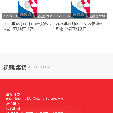
2026-02-11
2025-11-05
播放量:7990
播放量:7857
2026年02月11日 NBA:快船VS
2025年11月05日 NBA:黄蜂VS
火箭_在线观看比赛
鹈鹕_比赛在线观看
视频/集锦
RELATED NEWS
链接分类
足球
篮球
录播
影像
头条
其他比赛
友情链接
网站地图