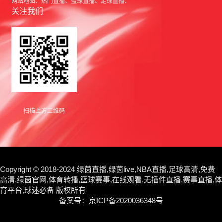
网站地图
热门直播
篮球直播
足球直播
关注我们
扫描上方二维码
Copyright © 2018-2024 绿茵直播,绿茵live,NBA直播,足球高清,免费
高清,绿茵官网,体育转播,篮球赛事,在线观看,无插件直播,赛事直播,体
育平台,球迷必备 版权所有
备案号：
京ICP备2020036348号