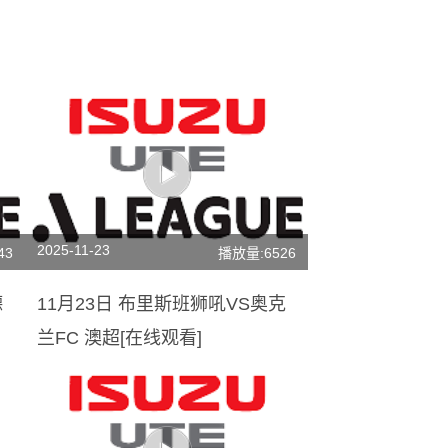
2025-11-23
43
播放量:6526
德
11月23日 布里斯班狮吼VS奥克
兰FC 澳超[在线观看]