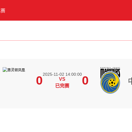
比赛
2025-11-02 14:00:00
0
0
VS
已完赛