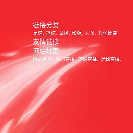
链接分类
足球
篮球
录播
影像
头条
其他比赛
友情链接
网站地图
网站地图
热门直播
篮球直播
足球直播