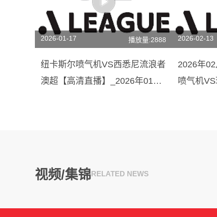
2026-01-17
2026-02-13
播放量:2888
纽卡斯尔喷气机VS西悉尼流浪者
2026年0
澳超【高清直播】_2026年01月
喷气机V
17日
视频/集锦
RELATED NEWS