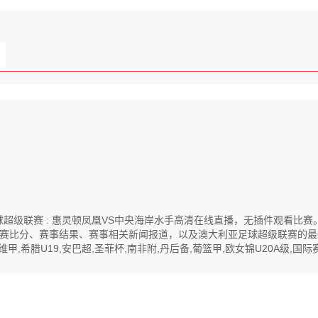
大利亚足球超级联赛 : 惠灵顿凤凰VS中央海岸水手高清在线直播，无插件观
赛比分、赛事结果、赛事相关新闻报道，以及澳大利亚足球超级联赛的最
,希腊U19,安巴超,圣菲杯,南非附,丹后备,葡篮甲,欧女锦U20A级,国