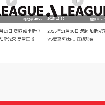
2025-11-30
播放量:4055
播放量:76
2月13日 澳超 纽卡斯尔
2025年11月30日 澳超 珀斯光
S珀斯光荣 高清直播
VS麦克阿瑟FC 在线观看