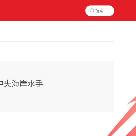

中央海岸水手