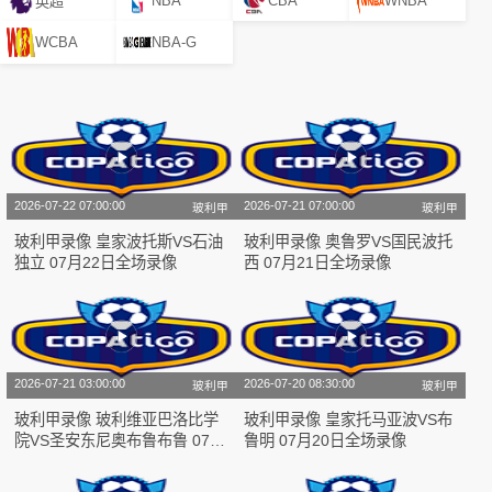
NBA
CBA
WNBA
英超
WCBA
NBA-G
2026-07-22 07:00:00
2026-07-21 07:00:00
玻利甲
玻利甲
玻利甲录像 皇家波托斯VS石油
玻利甲录像 奥鲁罗VS国民波托
独立 07月22日全场录像
西 07月21日全场录像
2026-07-21 03:00:00
2026-07-20 08:30:00
玻利甲
玻利甲
玻利甲录像 玻利维亚巴洛比学
玻利甲录像 皇家托马亚波VS布
院VS圣安东尼奥布鲁布鲁 07月
鲁明 07月20日全场录像
21日全场录像