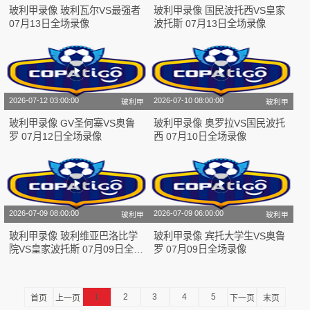
玻利甲录像 玻利瓦尔VS最强者
玻利甲录像 国民波托西VS皇家
07月13日全场录像
波托斯 07月13日全场录像
2026-07-12 03:00:00
2026-07-10 08:00:00
玻利甲
玻利甲
玻利甲录像 GV圣何塞VS奥鲁
玻利甲录像 奥罗拉VS国民波托
罗 07月12日全场录像
西 07月10日全场录像
2026-07-09 08:00:00
2026-07-09 06:00:00
玻利甲
玻利甲
玻利甲录像 玻利维亚巴洛比学
玻利甲录像 宾托大学生VS奥鲁
院VS皇家波托斯 07月09日全场
罗 07月09日全场录像
录像
1
2
3
4
5
首页
上一页
下一页
末页