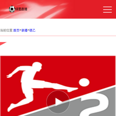
>
>
当前位置:
首页
录播
德乙