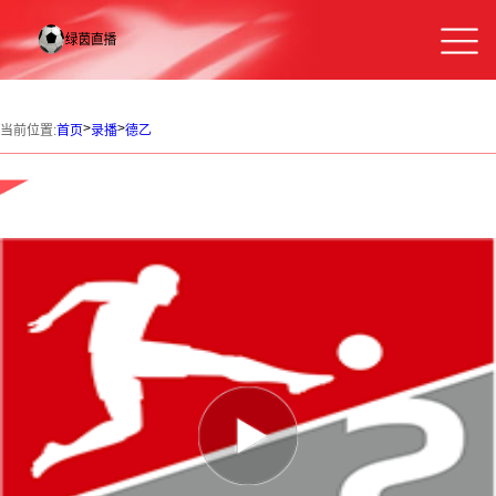
>
>
当前位置:
首页
录播
德乙