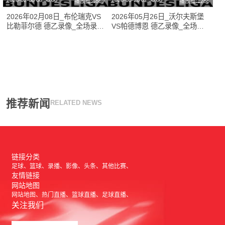
2026-02-08 08:30:00
2026-05-26 02:30:00
播放量:4869
播放量:1286
2026年02月08日_布伦瑞克VS
2026年05月26日_沃尔夫斯堡
比勒菲尔德 德乙录像_全场录像
VS帕德博恩 德乙录像_全场录
【视频集锦】
像【高清回放】
推荐新闻
RELATED NEWS
链接分类
足球
篮球
录播
影像
头条
其他比赛
友情链接
网站地图
网站地图
热门直播
篮球直播
足球直播
关注我们