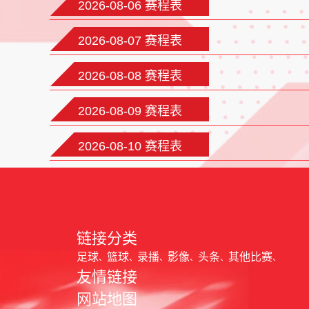
2026-08-06 赛程表
2026-08-07 赛程表
2026-08-08 赛程表
2026-08-09 赛程表
2026-08-10 赛程表
链接分类
足球
篮球
录播
影像
头条
其他比赛
友情链接
网站地图