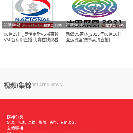
2025-06-23
2025-06-16
播放量:1296
播放量:6245
06月23日_奥伊金斯VS埃弗顿
新疆VS吉林_2025年06月16日
VM 智利甲直播 比赛在线观看
全运男篮[赛事高清直播]
视频/集锦
RELATED NEWS
链接分类
足球
篮球
录播
影像
头条
其他比赛
友情链接