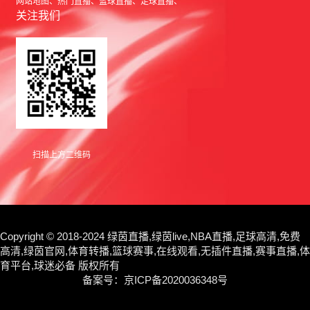
网站地图
热门直播
篮球直播
足球直播
关注我们
扫描上方二维码
Copyright © 2018-2024 绿茵直播,绿茵live,NBA直播,足球高清,免费
高清,绿茵官网,体育转播,篮球赛事,在线观看,无插件直播,赛事直播,体
育平台,球迷必备 版权所有
备案号：
京ICP备2020036348号