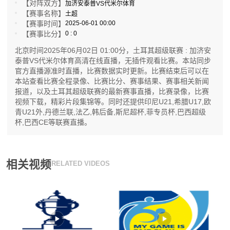
【对阵双方】
加济安泰普VS代米尔体育
【赛事名称】
土超
【赛事时间】
2025-06-01 00:00
【赛事比分】
0 : 0
北京时间2025年06月02日 01:00分，土耳其超级联赛 : 加济安
泰普VS代米尔体育高清在线直播，无插件观看比赛。本站同步
官方直播源准时直播，比赛数据实时更新。比赛结束后可以在
本站查看比赛全程录像、比赛比分、赛事结果、赛事相关新闻
报道，以及土耳其超级联赛的最新赛事直播，比赛录像，比赛
视频下载，精彩片段集锦等。同时还提供印尼U21,希腊U17,欧
青U21外,丹德兰联,法乙,韩后备,斯尼超杯,菲专员杯,巴西超级
杯,巴西CE等联赛直播。
相关视频
RELATED VIDEOS