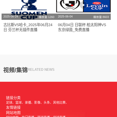
2025-06-24
2025-06-04
播放量:1260
播放量:8603
古比斯VS哈卡_2025年06月24
06月04日 日联杯:柏太阳神VS
日 芬兰杯无插件直播
东京绿茵_免费直播
视频/集锦
RELATED NEWS
链接分类
足球
篮球
录播
影像
头条
其他比赛
友情链接
网站地图