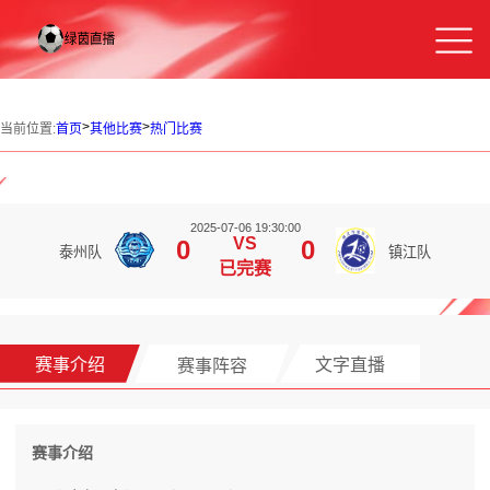
>
>
当前位置:
首页
其他比赛
热门比赛
2025-07-06 19:30:00
VS
0
0
泰州队
镇江队
已完赛
赛事介绍
赛事阵容
文字直播
赛事介绍