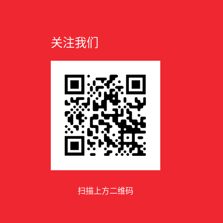
关注我们
扫描上方二维码