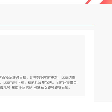
同步官方直播源准时直播，比赛数据实时更新。比赛结束
，比赛视频下载，精彩片段集锦等。同时还提供英
19,俄篮杯,东南亚运男篮,巴拿马女联等联赛直播。