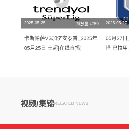
2025-05-25
2025-05-27
播放量:4750
卡斯帕萨VS加济安泰普_2025年
05月27
05月25日 土超[在线直播]
塔 巴拉甲
视频/集锦
RELATED NEWS