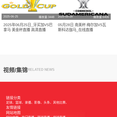
2025-06-25
2025-05-28
播放量:3448
播放量:6406
2025年06月25日_牙买加VS巴
05月28日 南美杯:梅尔加VS瓦
拿马 美金杯直播 高清直播
斯科达伽马_在线直播
视频/集锦
RELATED NEWS
链接分类
足球
篮球
录播
影像
头条
其他比赛
友情链接
网站地图