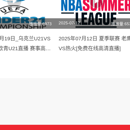
2025-07-12
播放量:6973
播放量:65
6月19日_乌克兰U21VS
2025年07月12日 夏季联赛 老
 欧青U21直播 赛事高清
VS热火[免费在线高清直播]