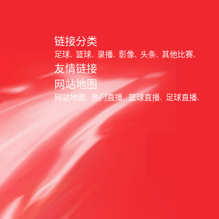
链接分类
足球
篮球
录播
影像
头条
其他比赛
友情链接
网站地图
网站地图
热门直播
篮球直播
足球直播