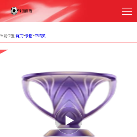
>
>
当前位置:
首页
录播
亚精英