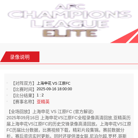
录像说明
【对阵双方】
上海申花 VS 江原FC
【比赛时间】
2025-09-16 18:00:00
【比分结果】
1 : 2
【赛事名称】
亚精英
【全场回放】上海申花 VS 江原FC (官方解说)
2025年09月16日 上海申花VS江原FC全程录像高清回放,亚精英历
届上海申花VS江原FC的历史交锋录像高清回放。上海申花VS江原
FC历届比分数据，比赛视频下载，精彩片段集锦。赛前数据分
析，赛后资讯实时更新。同时还提供澳女联,尼泊尔超,罗杯,哥斯