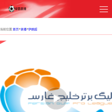
>
>
当前位置:
首页
录播
伊朗超