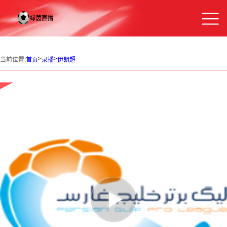
>
>
当前位置:
首页
录播
伊朗超