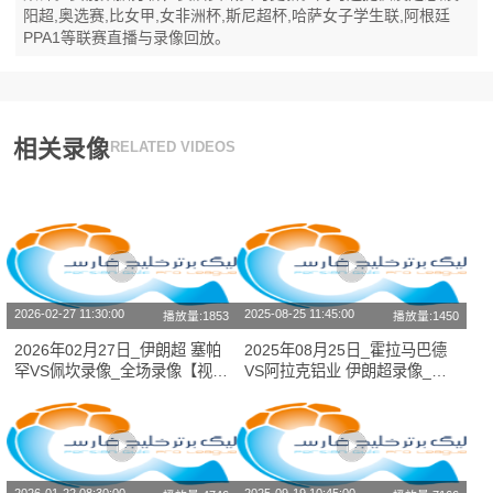
阳超,奥选赛,比女甲,女非洲杯,斯尼超杯,哈萨女子学生联,阿根廷
PPA1等联赛直播与录像回放。
相关录像
RELATED VIDEOS
2026-02-27 11:30:00
2025-08-25 11:45:00
播放量:1853
播放量:1450
2026年02月27日_伊朗超 塞帕
2025年08月25日_霍拉马巴德
罕VS佩坎录像_全场录像【视频
VS阿拉克铝业 伊朗超录像_全
集锦】
场录像【全场回放】