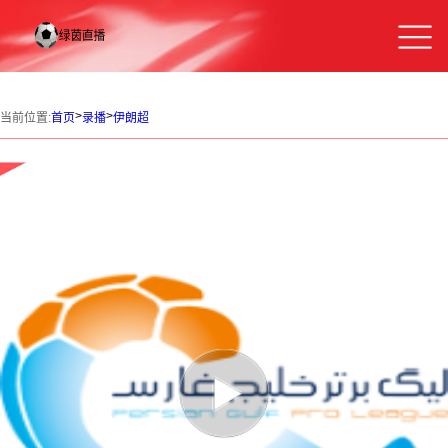
>
>
当前位置:
首页
录播
伊朗超