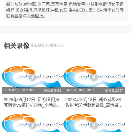
新加坡联,新地联,澳门丙,泰室內足,危地女甲,乌兹别克斯坦女子超
级杯,美女锦标,厄瓜超杯,中欧女联,委内LED1,墨CIBA,俄学女联等
联赛直播与录像回放。
相关录像
RELATED VIDEOS
2025-09-12 10:30:00
2025-10-18 10:30:00
播放量:5488
播放量:2337
2025年09月12日_伊朗超 阿拉
2025年10月18日_胡齐斯坦VS
克铝业VS拖拉机录像_全场录像
佐伯阿汉 伊朗超录像_高清录像
【全场回放】
【全场回放】