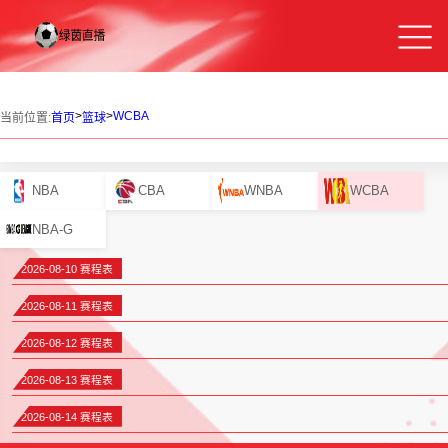
>
>
WCBA
当前位置:
首页
篮球
NBA
CBA
WNBA
WCBA
NBA-G
2026-08-10 赛程表
2026-08-11 赛程表
2026-08-12 赛程表
2026-08-13 赛程表
2026-08-14 赛程表