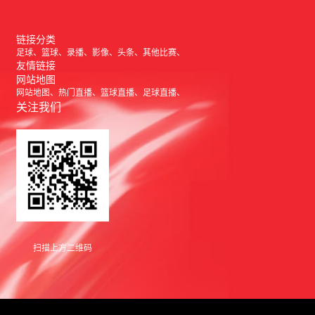
链接分类
足球
篮球
录播
影像
头条
其他比赛
友情链接
网站地图
网站地图
热门直播
篮球直播
足球直播
关注我们
扫描上方二维码