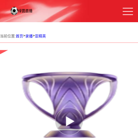
>
>
当前位置:
首页
录播
亚精英