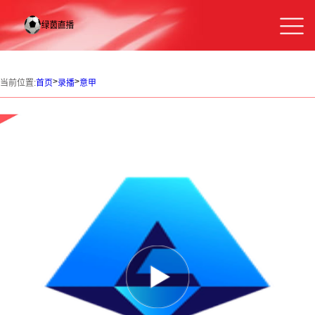
>
>
当前位置:
首页
录播
意甲