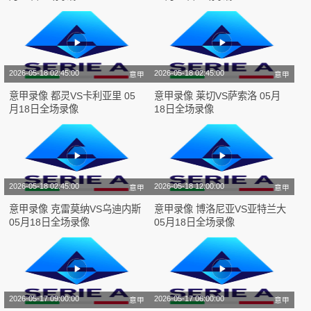
2026-05-18 02:45:00
2026-05-18 02:45:00
意甲
意甲
意甲录像 都灵VS卡利亚里 05
意甲录像 莱切VS萨索洛 05月
月18日全场录像
18日全场录像
2026-05-18 02:45:00
2026-05-18 12:00:00
意甲
意甲
意甲录像 克雷莫纳VS乌迪内斯
意甲录像 博洛尼亚VS亚特兰大
05月18日全场录像
05月18日全场录像
2026-05-17 09:00:00
2026-05-17 06:00:00
意甲
意甲