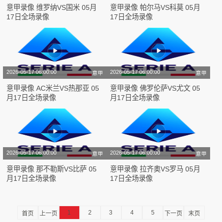
意甲录像 维罗纳VS国米 05月
意甲录像 帕尔马VS科莫 05月
17日全场录像
17日全场录像
2026-05-17 06:00:00
2026-05-17 06:00:00
意甲
意甲
意甲录像 AC米兰VS热那亚 05
意甲录像 佛罗伦萨VS尤文 05
月17日全场录像
月17日全场录像
2026-05-17 06:00:00
2026-05-17 06:00:00
意甲
意甲
意甲录像 那不勒斯VS比萨 05
意甲录像 拉齐奥VS罗马 05月
月17日全场录像
17日全场录像
1
2
3
4
5
首页
上一页
下一页
末页