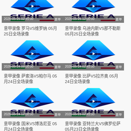
2026-05-25 02:45:00
2026-05-25 12:00:00
意甲
意甲
意甲录像 罗马VS维罗纳 05月
意甲录像 乌迪内斯VS那不勒斯
25日全场录像
05月25日全场录像
2026-05-24 09:00:00
2026-05-24 02:45:00
意甲
意甲
意甲录像 萨索洛VS帕尔马 05
意甲录像 比萨VS拉齐奥 05月
月24日全场录像
24日全场录像
2026-05-24 12:00:00
2026-05-23 02:45:00
意甲
意甲
意甲录像 国米VS博洛尼亚 05
意甲录像 亚特兰大VS佛罗伦萨
月24日全场录像
05月23日全场录像