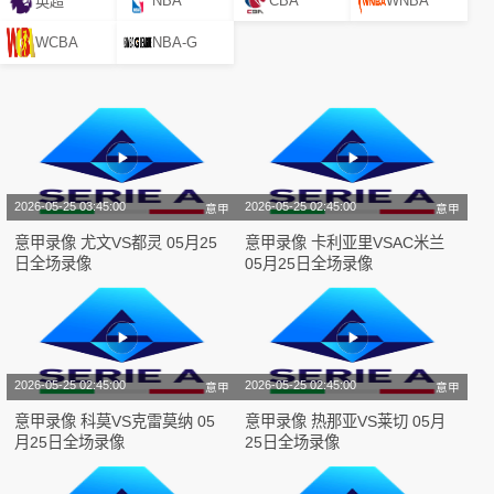
NBA
CBA
WNBA
英超
WCBA
NBA-G
2026-05-25 03:45:00
2026-05-25 02:45:00
意甲
意甲
意甲录像 尤文VS都灵 05月25
意甲录像 卡利亚里VSAC米兰
日全场录像
05月25日全场录像
2026-05-25 02:45:00
2026-05-25 02:45:00
意甲
意甲
意甲录像 科莫VS克雷莫纳 05
意甲录像 热那亚VS莱切 05月
月25日全场录像
25日全场录像