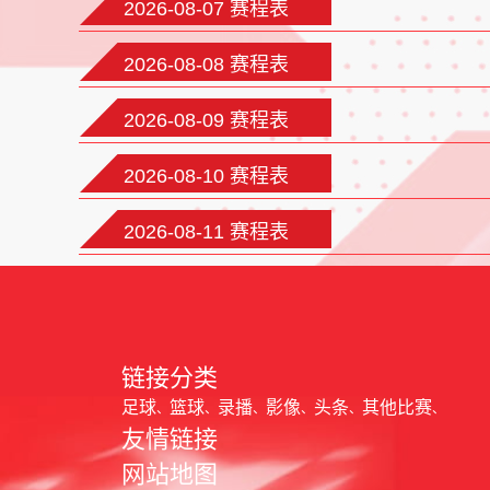
2026-08-07 赛程表
2026-08-08 赛程表
2026-08-09 赛程表
2026-08-10 赛程表
2026-08-11 赛程表
链接分类
足球
篮球
录播
影像
头条
其他比赛
友情链接
网站地图